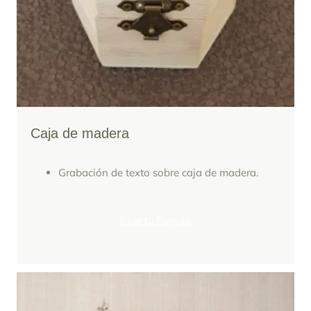
Caja de madera
Grabación de texto sobre caja de madera.
Pide tu Regalo