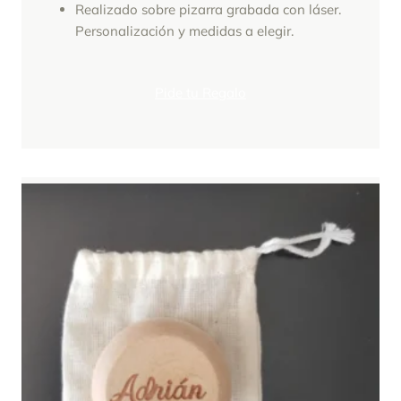
Realizado sobre pizarra grabada con láser.
Personalización y medidas a elegir.
Pide tu Regalo