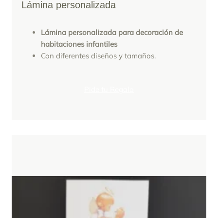
Lámina personalizada
Lámina personalizada para decoración de
habitaciones infantiles
Con diferentes diseños y tamaños.
Pide tu Regalo