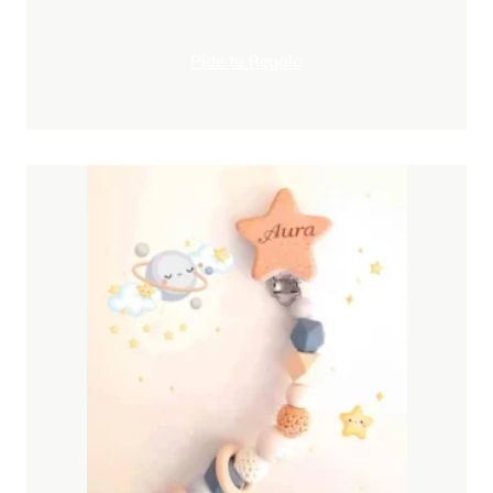
Pide tu Regalo