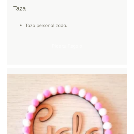
Taza
Taza personalizada.
Pide tu Regalo