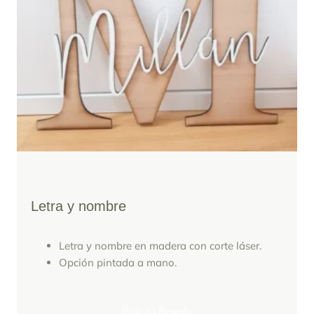
Letra y nombre
Letra y nombre en madera con corte láser.
Opción pintada a mano.
Pide tu Regalo