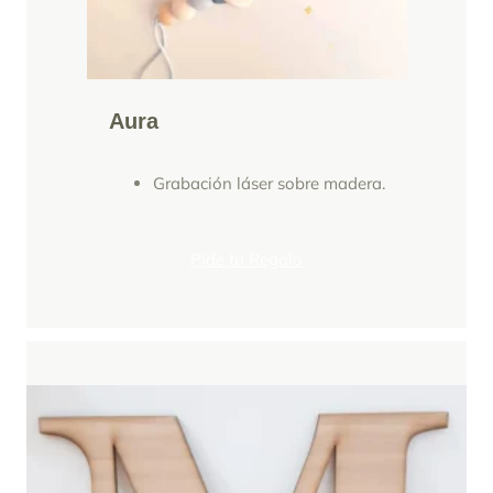
Aura
Grabación láser sobre madera.
Pide tu Regalo