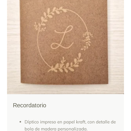
Recordatorio
Díptico impreso en papel kraft, con detalle de
bola de madera personalizada.