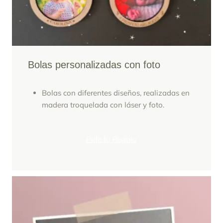
Bolas personalizadas con foto
Bolas con diferentes diseños, realizadas en
madera troquelada con láser y foto.
Pide tu Regalo