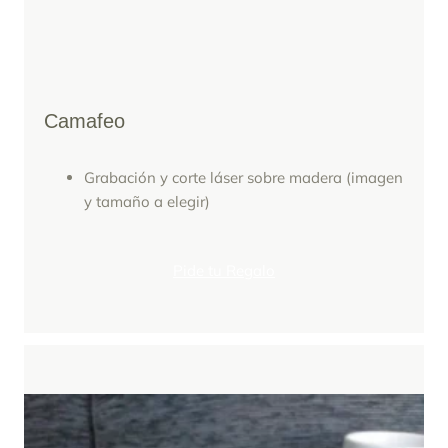
Camafeo
Grabación y corte láser sobre madera (imagen
y tamaño a elegir)
Pide tu Regalo