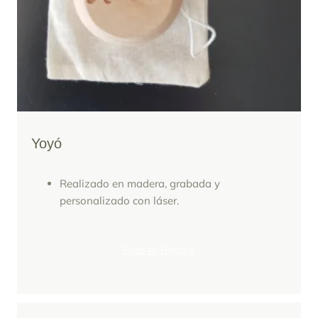
Yoyó
Realizado en madera, grabada y
personalizado con láser.
Pide tu Regalo