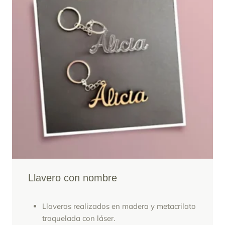
Llavero con nombre
Llaveros realizados en madera y metacrilato
troquelada con láser.