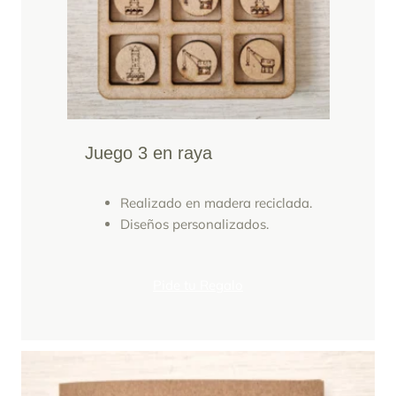
Juego 3 en raya
Realizado en madera reciclada.
Diseños personalizados.
Pide tu Regalo