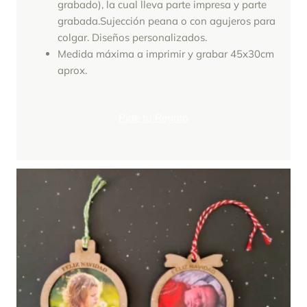
grabado), la cual lleva parte impresa y parte
grabada.Sujección peana o con agujeros para
colgar. Diseños personalizados.
Medida máxima a imprimir y grabar 45x30cm
aprox.
Pide tu Regalo