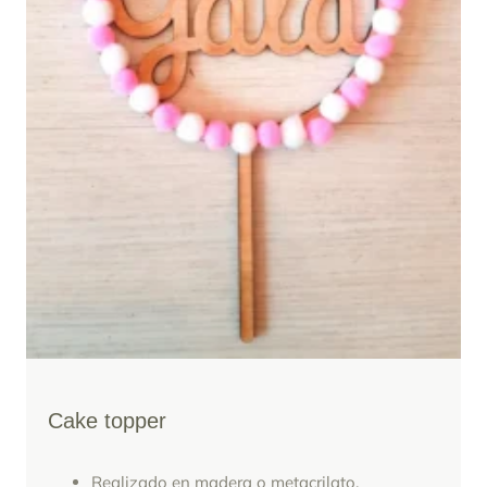
Cake topper
Realizado en madera o metacrilato.