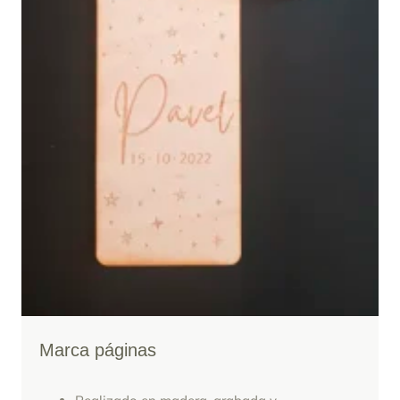
Marca páginas