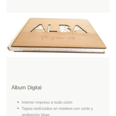
Álbum Digital
Interior impreso a todo color.
Tapas realizadas en madera con corte y
grabación láser.