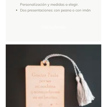
Personalización y medidas a elegir.
Dos presentaciones: con peana o con imán
Pide tu Regalo