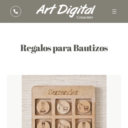
Regalos para Bautizos