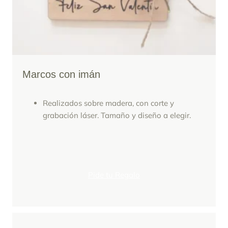
Marcos con imán
Realizados sobre madera, con corte y
grabación láser. Tamaño y diseño a elegir.
Pide tu Regalo