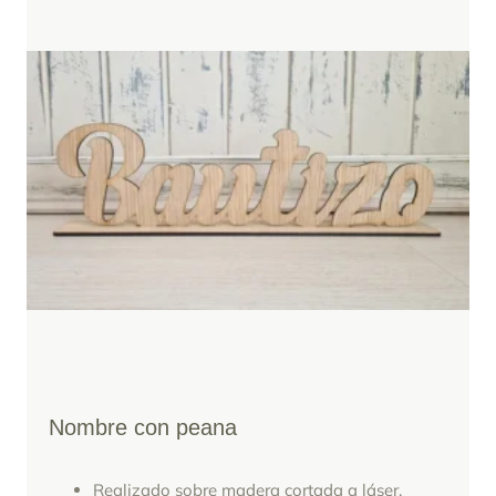
Nombre con peana
Realizado sobre madera cortada a láser.