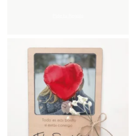
Pide tu Regalo