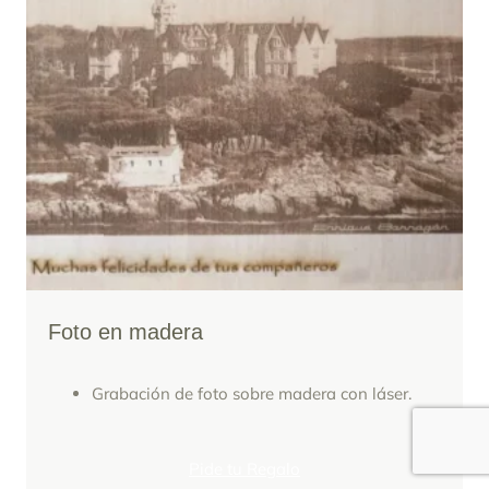
Foto en madera
Grabación de foto sobre madera con láser.
Pide tu Regalo